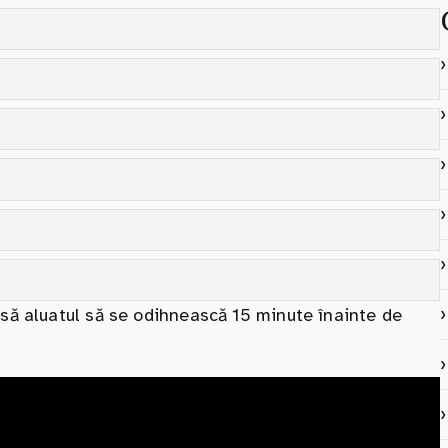
asă aluatul să se odihnească 15 minute înainte de