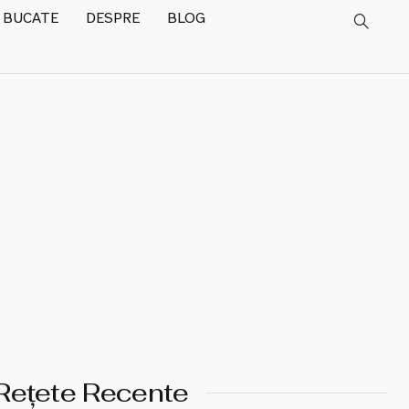
 BUCATE
DESPRE
BLOG
Rețete Recente