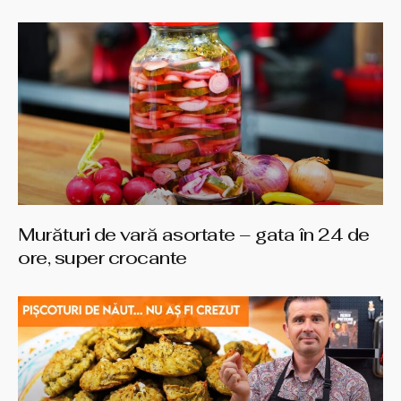
Murături de vară asortate – gata în 24 de
ore, super crocante