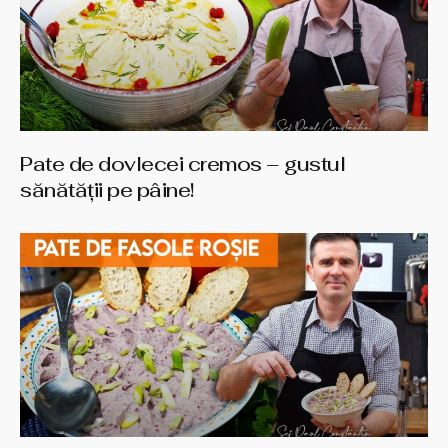
Pate de dovlecei cremos – gustul
sănătății pe pâine!