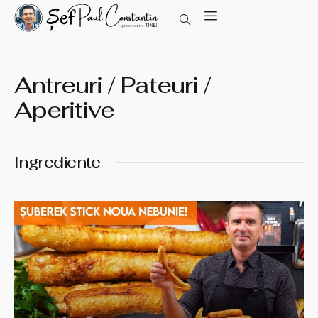
Antreuri / Pateuri /
Aperitive
Ingrediente