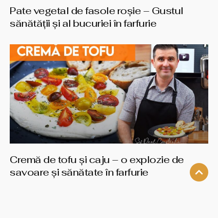
Pate vegetal de fasole roșie – Gustul
sănătății și al bucuriei în farfurie
Cremă de tofu și caju – o explozie de
savoare și sănătate în farfurie