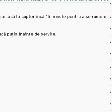
ai lasă la cuptor încă 15 minute pentru a se rumeni
că puțin înainte de servire.