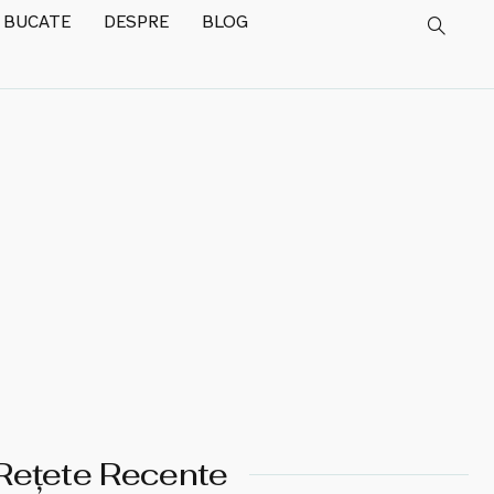
 BUCATE
DESPRE
BLOG
Rețete Recente