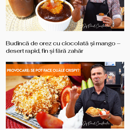
Budincă de orez cu ciocolată și mango –
desert rapid, fin și fără zahăr