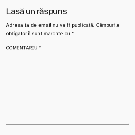
Lasă un răspuns
Adresa ta de email nu va fi publicată.
Câmpurile
obligatorii sunt marcate cu
*
COMENTARIU
*