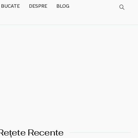
 BUCATE
DESPRE
BLOG
Rețete Recente