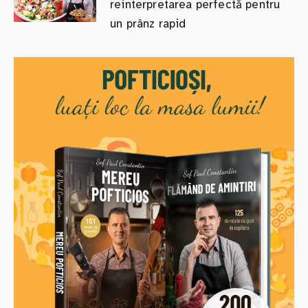
reinterpretarea perfectă pentru
un prânz rapid