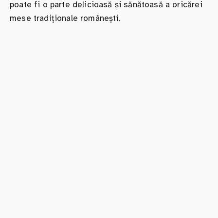
poate fi o parte delicioasă și sănătoasă a oricărei
mese tradiționale românești.