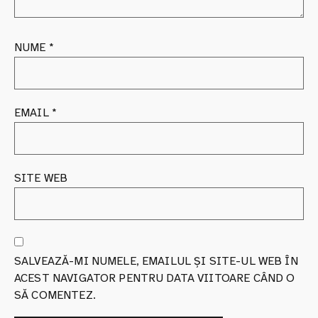
NUME
*
EMAIL
*
SITE WEB
SALVEAZĂ-MI NUMELE, EMAILUL ȘI SITE-UL WEB ÎN
ACEST NAVIGATOR PENTRU DATA VIITOARE CÂND O
SĂ COMENTEZ.