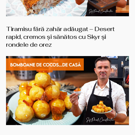
Tiramisu fără zahăr adăugat – Desert
rapid, cremos și sănătos cu Skyr și
rondele de orez