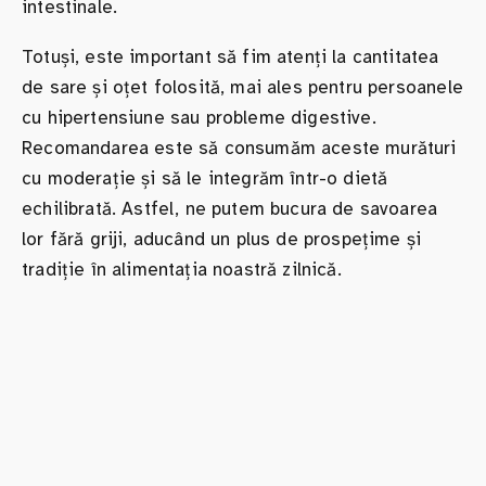
intestinale.
Totuși, este important să fim atenți la cantitatea
de sare și oțet folosită, mai ales pentru persoanele
cu hipertensiune sau probleme digestive.
Recomandarea este să consumăm aceste murături
cu moderație și să le integrăm într-o dietă
echilibrată. Astfel, ne putem bucura de savoarea
lor fără griji, aducând un plus de prospețime și
tradiție în alimentația noastră zilnică.