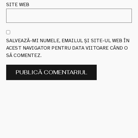
SITE WEB
SALVEAZĂ-MI NUMELE, EMAILUL ȘI SITE-UL WEB ÎN
ACEST NAVIGATOR PENTRU DATA VIITOARE CÂND O
SĂ COMENTEZ.