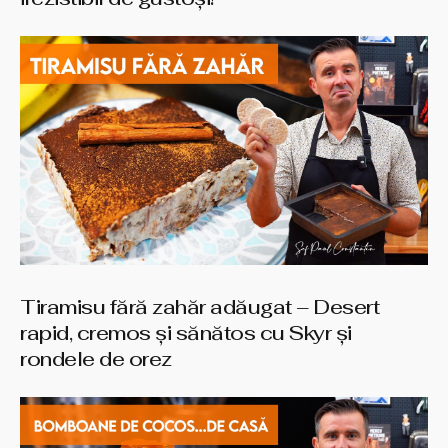
Tiramisu fără zahăr adăugat – Desert
rapid, cremos și sănătos cu Skyr și
rondele de orez