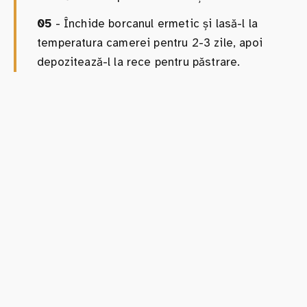
05
- Închide borcanul ermetic și lasă-l la
temperatura camerei pentru 2-3 zile, apoi
depozitează-l la rece pentru păstrare.