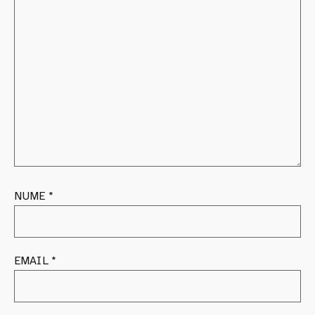
NUME
*
EMAIL
*