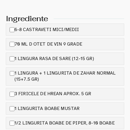
Ingrediente
6-8 CASTRAVETI MICI/MEDII
70 ML D OTET DE VIN 9 GRADE
1 LINGURA RASA DE SARE (12-15 GR)
1 LINGURA + 1 LINGURITA DE ZAHAR NORMAL
(15+7.5 GR)
3 FIRICELE DE HREAN APROX. 5 GR
1 LINGURITA BOABE MUSTAR
1/2 LINGURITA BOABE DE PIPER, 8-10 BOABE