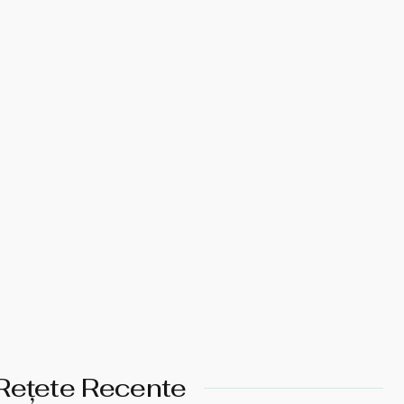
Rețete Recente