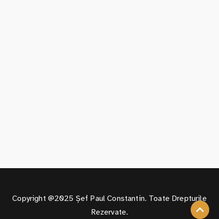
Copyright @2025 Șef Paul Constantin. Toate Drepturile
Rezervate.