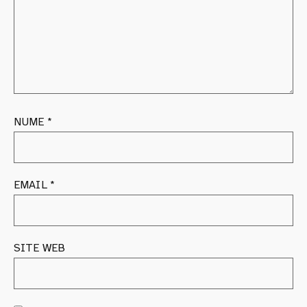
NUME
*
EMAIL
*
SITE WEB