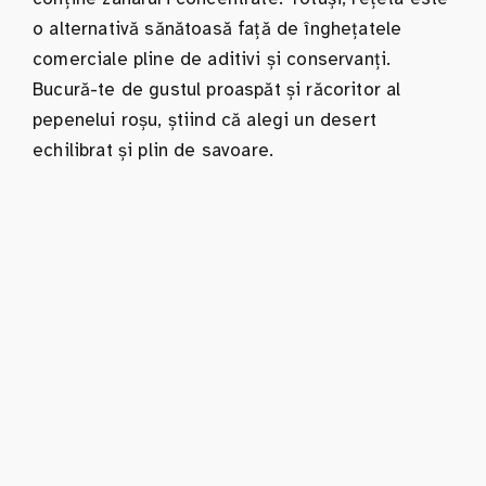
o alternativă sănătoasă față de înghețatele
comerciale pline de aditivi și conservanți.
Bucură-te de gustul proaspăt și răcoritor al
pepenelui roșu, știind că alegi un desert
echilibrat și plin de savoare.