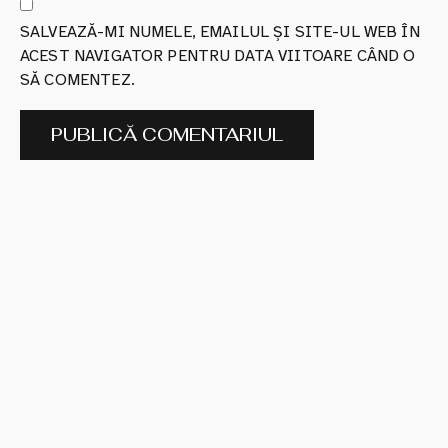
SALVEAZĂ-MI NUMELE, EMAILUL ȘI SITE-UL WEB ÎN
ACEST NAVIGATOR PENTRU DATA VIITOARE CÂND O
SĂ COMENTEZ.