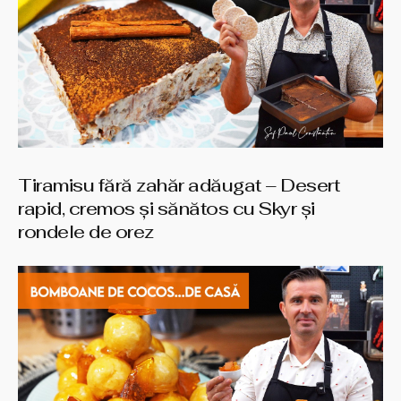
Tiramisu fără zahăr adăugat – Desert
rapid, cremos și sănătos cu Skyr și
rondele de orez