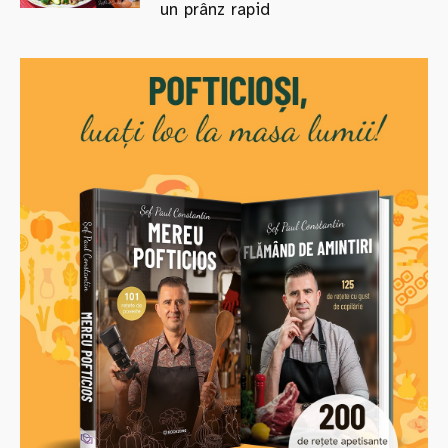
un prânz rapid