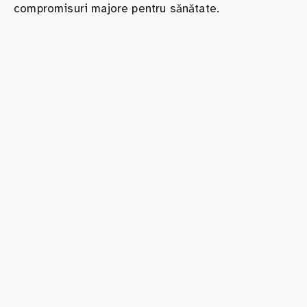
compromisuri majore pentru sănătate.