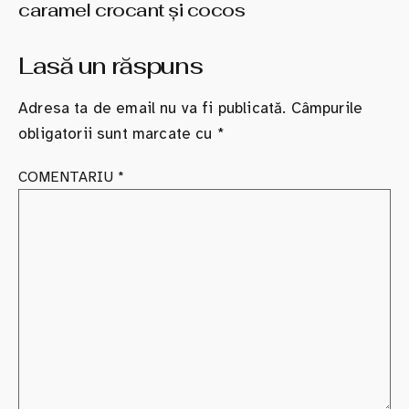
caramel crocant şi cocos
Lasă un răspuns
Adresa ta de email nu va fi publicată.
Câmpurile
obligatorii sunt marcate cu
*
COMENTARIU
*