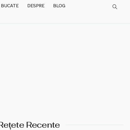
 BUCATE
DESPRE
BLOG
Rețete Recente