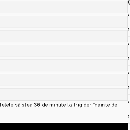
telele să stea 30 de minute la frigider înainte de