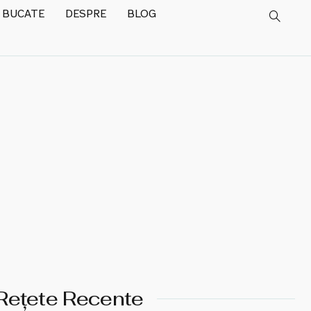
 BUCATE
DESPRE
BLOG
Rețete Recente