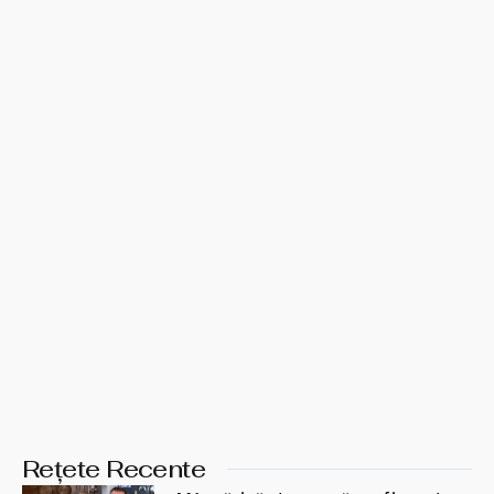
Rețete Recente