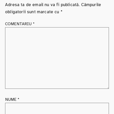
Adresa ta de email nu va fi publicată.
Câmpurile
obligatorii sunt marcate cu
*
COMENTARIU
*
NUME
*