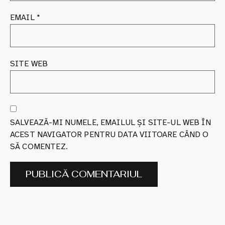
EMAIL
*
SITE WEB
SALVEAZĂ-MI NUMELE, EMAILUL ȘI SITE-UL WEB ÎN
ACEST NAVIGATOR PENTRU DATA VIITOARE CÂND O
SĂ COMENTEZ.