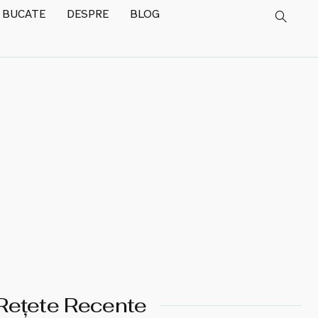
 BUCATE
DESPRE
BLOG
Rețete Recente