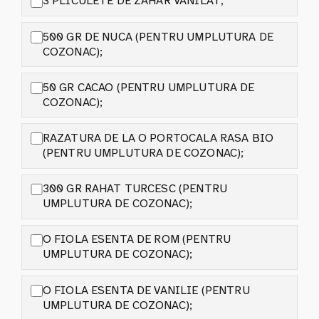
3 PLICULETE DE ZAHAR VANILAT;
500 GR DE NUCA (PENTRU UMPLUTURA DE
COZONAC);
50 GR CACAO (PENTRU UMPLUTURA DE
COZONAC);
RAZATURA DE LA O PORTOCALA RASA BIO
(PENTRU UMPLUTURA DE COZONAC);
300 GR RAHAT TURCESC (PENTRU
UMPLUTURA DE COZONAC);
O FIOLA ESENTA DE ROM (PENTRU
UMPLUTURA DE COZONAC);
O FIOLA ESENTA DE VANILIE (PENTRU
UMPLUTURA DE COZONAC);