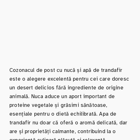
Cozonacul de post cu nucă și apă de trandafir
este o alegere excelentă pentru cei care doresc
un desert delicios fără ingrediente de origine
animală. Nuca aduce un aport important de
proteine vegetale și grăsimi sănătoase,
esențiale pentru o dietă echilibrată. Apa de
trandafir nu doar că oferă o aromă delicată, dar
are și proprietăți calmante, contribuind la o