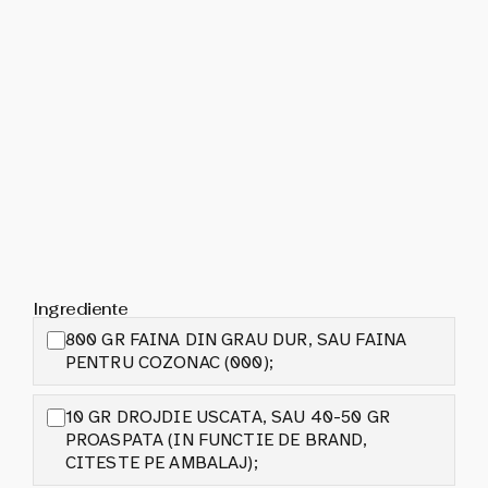
Ingrediente
800 GR FAINA DIN GRAU DUR, SAU FAINA
PENTRU COZONAC (000);
10 GR DROJDIE USCATA, SAU 40-50 GR
PROASPATA (IN FUNCTIE DE BRAND,
CITESTE PE AMBALAJ);