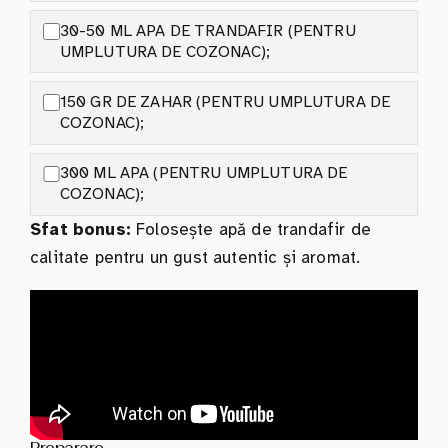
30-50 ML APA DE TRANDAFIR (PENTRU
UMPLUTURA DE COZONAC);
150 GR DE ZAHAR (PENTRU UMPLUTURA DE
COZONAC);
300 ML APA (PENTRU UMPLUTURA DE
COZONAC);
Sfat bonus:
Folosește apă de trandafir de
calitate pentru un gust autentic și aromat.
Preparare