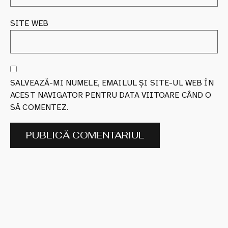
SITE WEB
SALVEAZĂ-MI NUMELE, EMAILUL ȘI SITE-UL WEB ÎN
ACEST NAVIGATOR PENTRU DATA VIITOARE CÂND O
SĂ COMENTEZ.