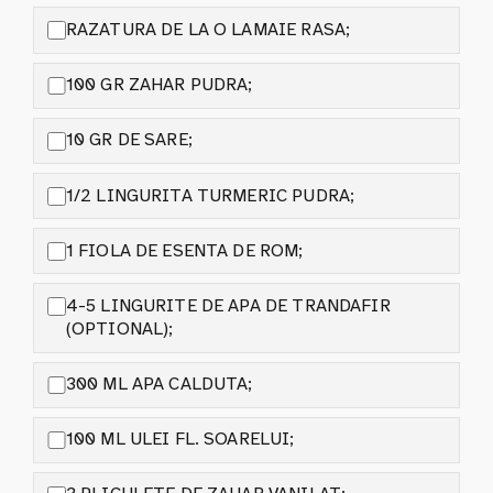
RAZATURA DE LA O LAMAIE RASA;
100 GR ZAHAR PUDRA;
10 GR DE SARE;
1/2 LINGURITA TURMERIC PUDRA;
1 FIOLA DE ESENTA DE ROM;
4-5 LINGURITE DE APA DE TRANDAFIR
(OPTIONAL);
300 ML APA CALDUTA;
100 ML ULEI FL. SOARELUI;