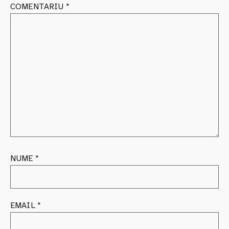
COMENTARIU
*
NUME
*
EMAIL
*