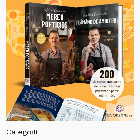
Categorii