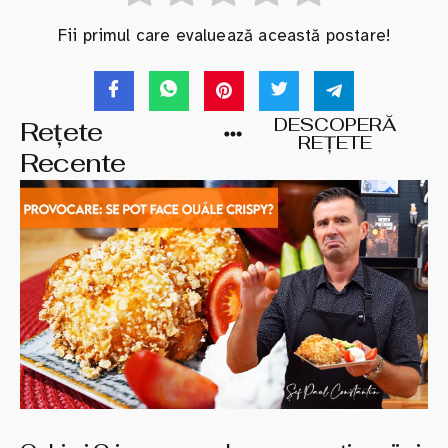
Fii primul care evaluează această postare!
DESCOPERĂ
Rețete
REȚETE
Recente