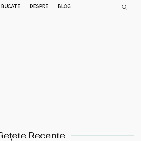
 BUCATE
DESPRE
BLOG
Rețete Recente