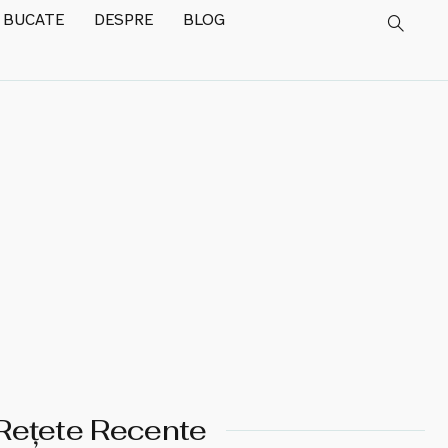
 BUCATE
DESPRE
BLOG
Rețete Recente