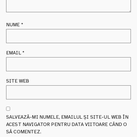
NUME
*
EMAIL
*
SITE WEB
SALVEAZĂ-MI NUMELE, EMAILUL ȘI SITE-UL WEB ÎN
ACEST NAVIGATOR PENTRU DATA VIITOARE CÂND O
SĂ COMENTEZ.