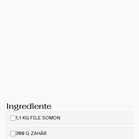
Ingrediente
1,1 KG FILE SOMON
300 G ZAHĂR