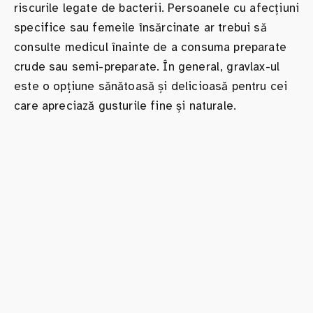
riscurile legate de bacterii. Persoanele cu afecțiuni
specifice sau femeile însărcinate ar trebui să
consulte medicul înainte de a consuma preparate
crude sau semi-preparate. În general, gravlax-ul
este o opțiune sănătoasă și delicioasă pentru cei
care apreciază gusturile fine și naturale.