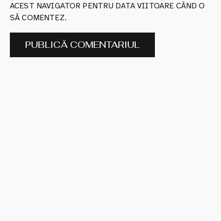
ACEST NAVIGATOR PENTRU DATA VIITOARE CÂND O
SĂ COMENTEZ.