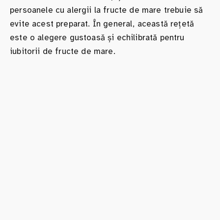
persoanele cu alergii la fructe de mare trebuie să
evite acest preparat. În general, această rețetă
este o alegere gustoasă și echilibrată pentru
iubitorii de fructe de mare.