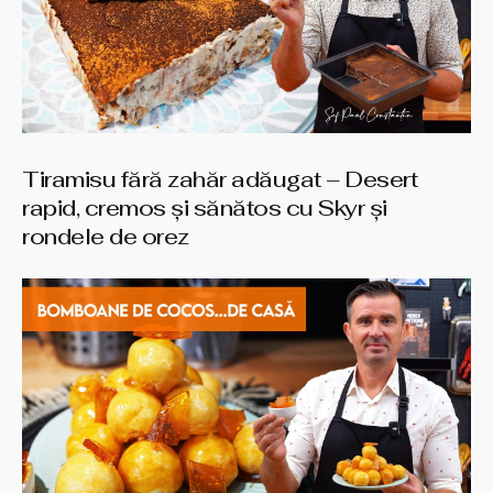
Tiramisu fără zahăr adăugat – Desert
rapid, cremos și sănătos cu Skyr și
rondele de orez