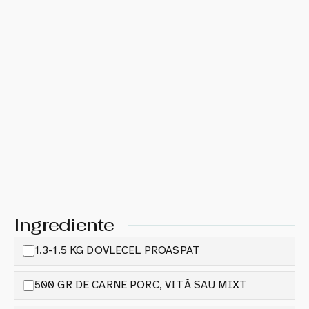
Ingrediente
1.3-1.5 KG DOVLECEL PROASPAT
500 GR DE CARNE PORC, VITĂ SAU MIXT