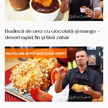
Budincă de orez cu ciocolată și mango –
desert rapid, fin și fără zahăr