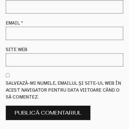
EMAIL
*
SITE WEB
SALVEAZĂ-MI NUMELE, EMAILUL ȘI SITE-UL WEB ÎN
ACEST NAVIGATOR PENTRU DATA VIITOARE CÂND O
SĂ COMENTEZ.