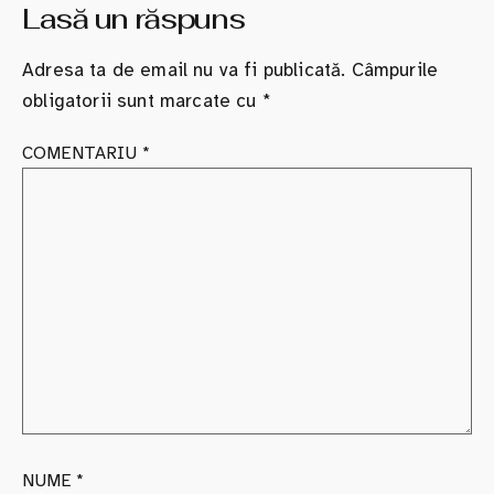
Lasă un răspuns
Adresa ta de email nu va fi publicată.
Câmpurile
obligatorii sunt marcate cu
*
COMENTARIU
*
NUME
*