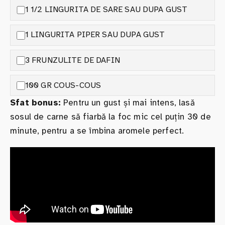
1 1/2 LINGURITA DE SARE SAU DUPA GUST
1 LINGURITA PIPER SAU DUPA GUST
3 FRUNZULITE DE DAFIN
100 GR COUS-COUS
Sfat bonus:
Pentru un gust și mai intens, lasă
sosul de carne să fiarbă la foc mic cel puțin 30 de
minute, pentru a se îmbina aromele perfect.