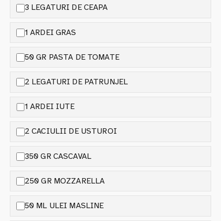
3 LEGATURI DE CEAPA
1 ARDEI GRAS
50 GR PASTA DE TOMATE
2 LEGATURI DE PATRUNJEL
1 ARDEI IUTE
2 CACIULII DE USTUROI
350 GR CASCAVAL
250 GR MOZZARELLA
50 ML ULEI MASLINE