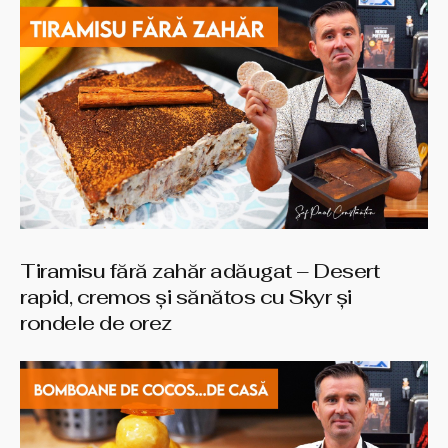
Tiramisu fără zahăr adăugat – Desert
rapid, cremos și sănătos cu Skyr și
rondele de orez