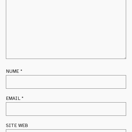
NUME
*
EMAIL
*
SITE WEB