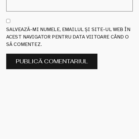
SALVEAZĂ-MI NUMELE, EMAILUL ȘI SITE-UL WEB ÎN
ACEST NAVIGATOR PENTRU DATA VIITOARE CÂND O
SĂ COMENTEZ.