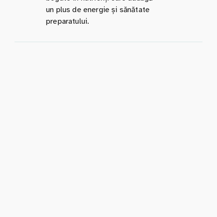
un plus de energie și sănătate
preparatului.