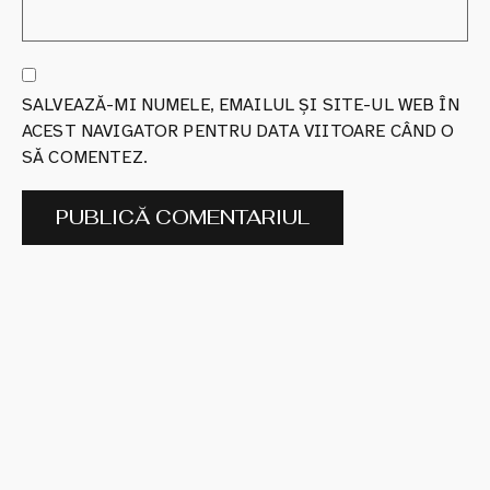
SALVEAZĂ-MI NUMELE, EMAILUL ȘI SITE-UL WEB ÎN
ACEST NAVIGATOR PENTRU DATA VIITOARE CÂND O
SĂ COMENTEZ.