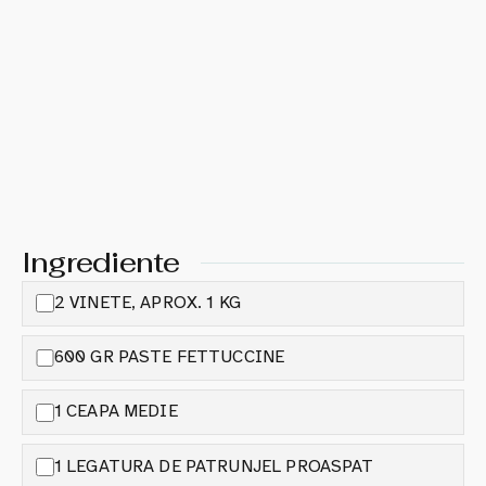
Ingrediente
2 VINETE, APROX. 1 KG
600 GR PASTE FETTUCCINE
1 CEAPA MEDIE
1 LEGATURA DE PATRUNJEL PROASPAT