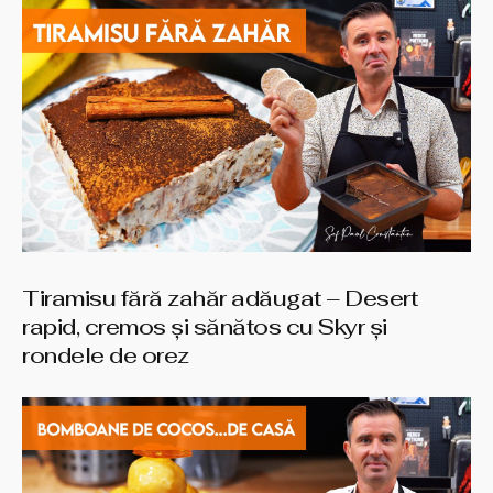
Tiramisu fără zahăr adăugat – Desert
rapid, cremos și sănătos cu Skyr și
rondele de orez