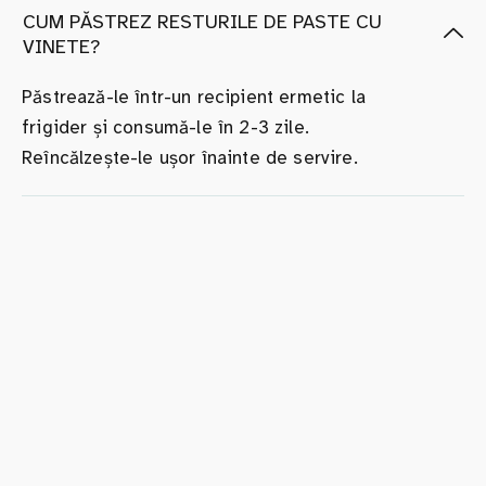
CUM PĂSTREZ RESTURILE DE PASTE CU
VINETE?
Păstrează-le într-un recipient ermetic la
frigider și consumă-le în 2-3 zile.
Reîncălzește-le ușor înainte de servire.