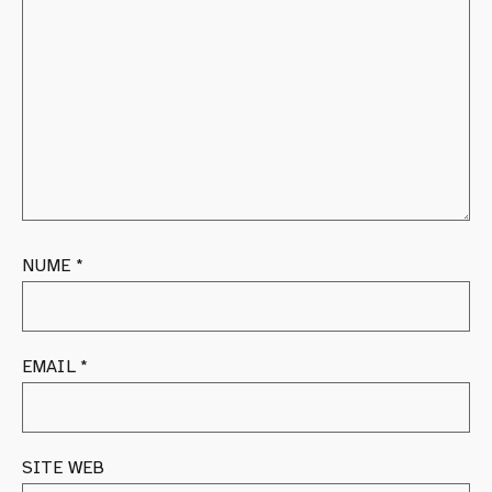
NUME
*
EMAIL
*
SITE WEB