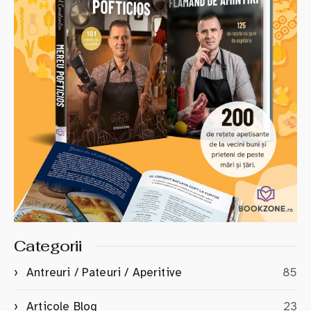
Categorii
Antreuri / Pateuri / Aperitive
85
Articole Blog
23