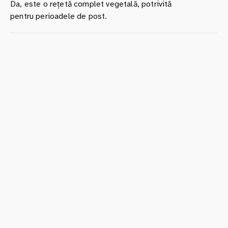
Da, este o rețetă complet vegetală, potrivită
pentru perioadele de post.