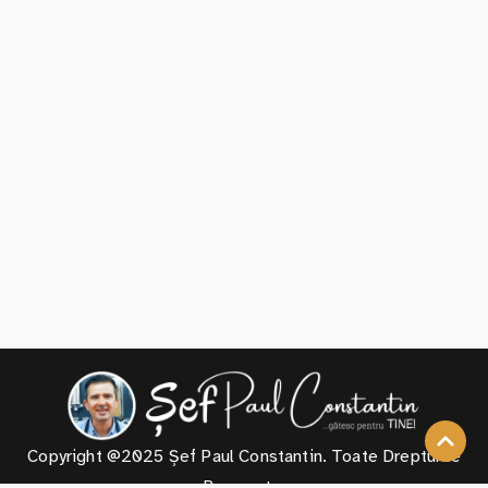
Copyright @2025 Șef Paul Constantin. Toate Drepturile
Rezervate.