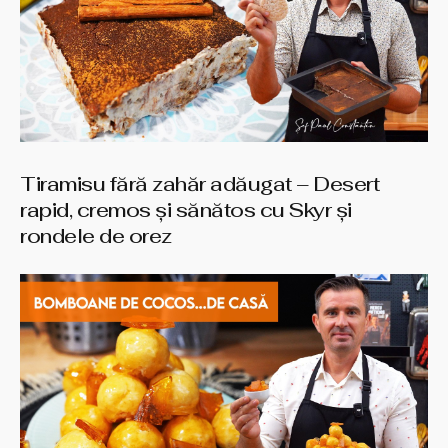
Tiramisu fără zahăr adăugat – Desert
rapid, cremos și sănătos cu Skyr și
rondele de orez