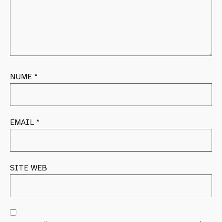
NUME
*
EMAIL
*
SITE WEB