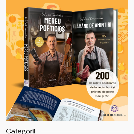
Categorii