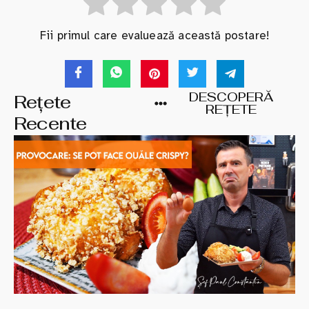
Fii primul care evaluează această postare!
DESCOPERĂ
Rețete
REȚETE
Recente