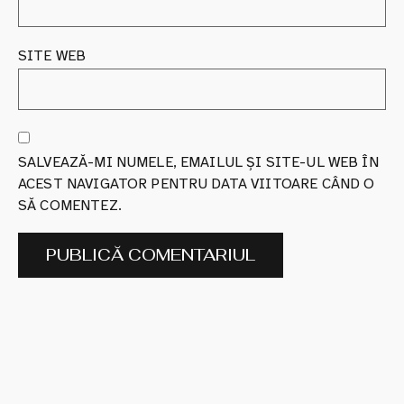
SITE WEB
SALVEAZĂ-MI NUMELE, EMAILUL ȘI SITE-UL WEB ÎN
ACEST NAVIGATOR PENTRU DATA VIITOARE CÂND O
SĂ COMENTEZ.