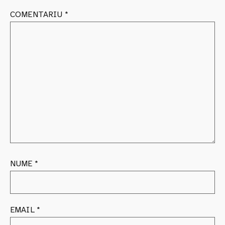
COMENTARIU
*
NUME
*
EMAIL
*