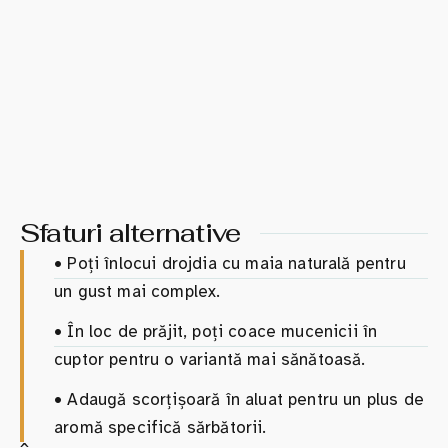
Sfaturi alternative
•
Poți înlocui drojdia cu maia naturală pentru
un gust mai complex.
•
În loc de prăjit, poți coace mucenicii în
cuptor pentru o variantă mai sănătoasă.
•
Adaugă scorțișoară în aluat pentru un plus de
aromă specifică sărbătorii.