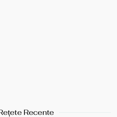
Rețete Recente