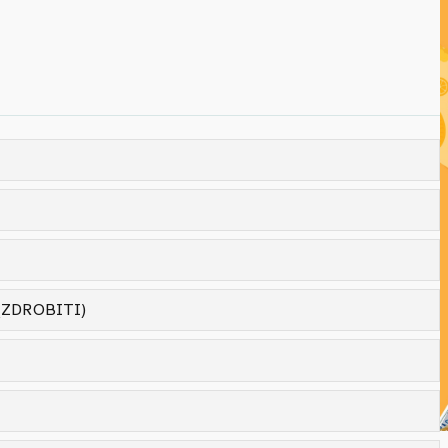
 (ZDROBITI)