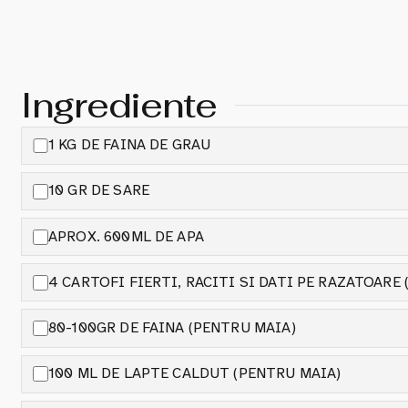
Ingrediente
1 KG DE FAINA DE GRAU
10 GR DE SARE
APROX. 600ML DE APA
4 CARTOFI FIERTI, RACITI SI DATI PE RAZATOARE
80-100GR DE FAINA (PENTRU MAIA)
100 ML DE LAPTE CALDUT (PENTRU MAIA)