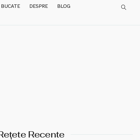
 BUCATE
DESPRE
BLOG
Rețete Recente