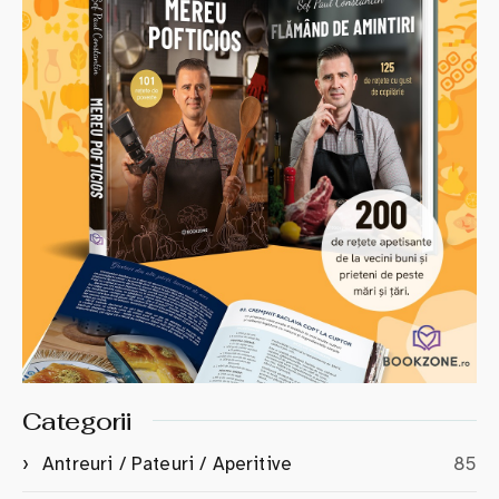
Categorii
Antreuri / Pateuri / Aperitive
85