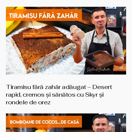
Tiramisu fără zahăr adăugat – Desert
rapid, cremos și sănătos cu Skyr și
rondele de orez