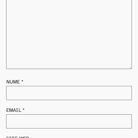
NUME
*
EMAIL
*