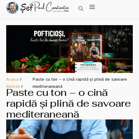
Acasa
/
Paste cu ton – o cină rapidă și plină de savoare
Rețete
/
mediteraneană
Paste cu ton – o cină
rapidă și plină de savoare
mediteraneană