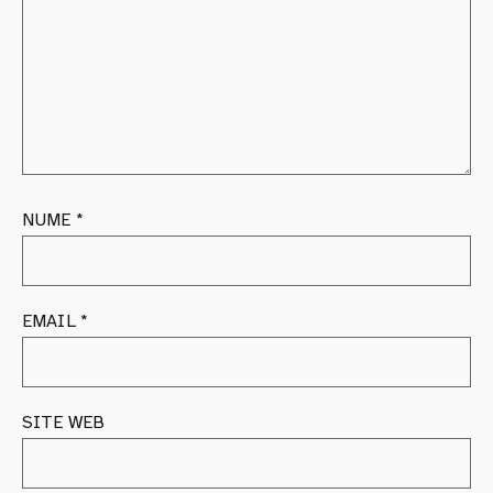
NUME
*
EMAIL
*
SITE WEB