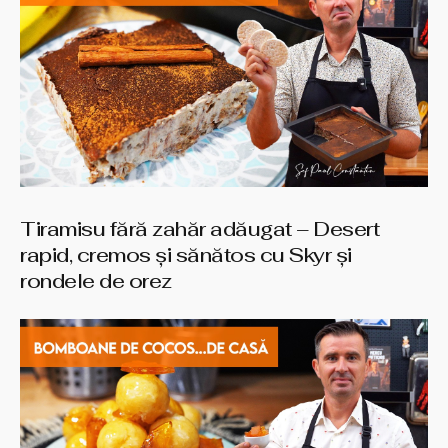
Tiramisu fără zahăr adăugat – Desert
rapid, cremos și sănătos cu Skyr și
rondele de orez