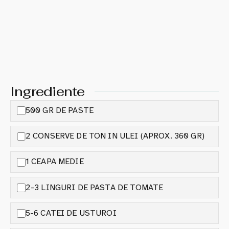
Ingrediente
500 GR DE PASTE
2 CONSERVE DE TON IN ULEI (APROX. 360 GR)
1 CEAPA MEDIE
2-3 LINGURI DE PASTA DE TOMATE
5-6 CATEI DE USTUROI