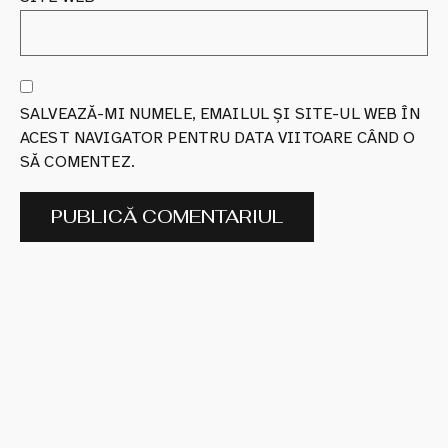
SALVEAZĂ-MI NUMELE, EMAILUL ȘI SITE-UL WEB ÎN
ACEST NAVIGATOR PENTRU DATA VIITOARE CÂND O
SĂ COMENTEZ.