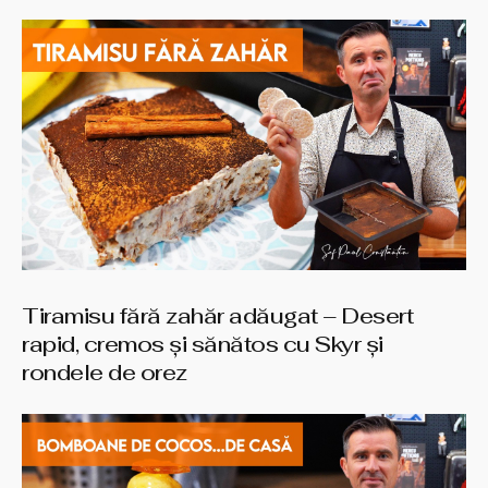
Tiramisu fără zahăr adăugat – Desert
rapid, cremos și sănătos cu Skyr și
rondele de orez