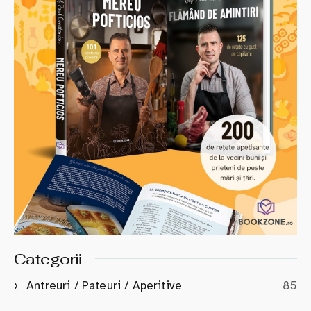
Categorii
Antreuri / Pateuri / Aperitive
85