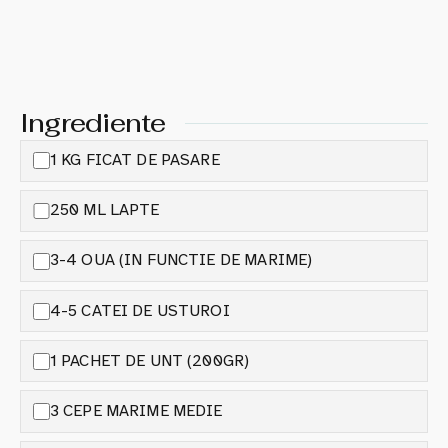
Ingrediente
1 KG FICAT DE PASARE
250 ML LAPTE
3-4 OUA (IN FUNCTIE DE MARIME)
4-5 CATEI DE USTUROI
1 PACHET DE UNT (200GR)
3 CEPE MARIME MEDIE