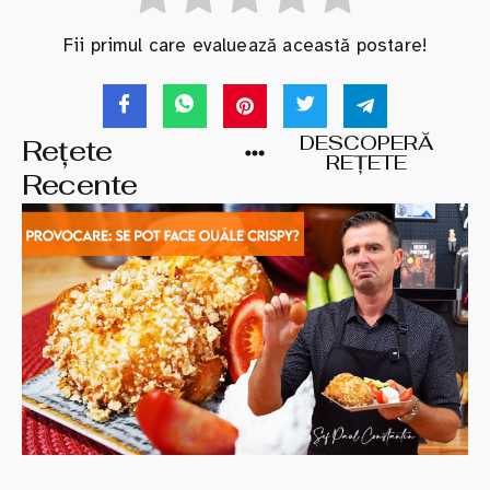
Fii primul care evaluează această postare!
DESCOPERĂ
Rețete
REȚETE
Recente