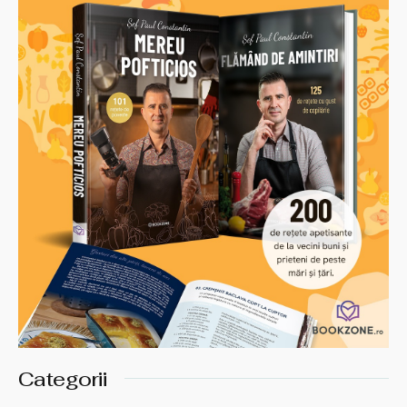
Categorii