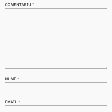
COMENTARIU
*
NUME
*
EMAIL
*