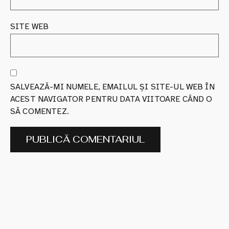
SITE WEB
SALVEAZĂ-MI NUMELE, EMAILUL ȘI SITE-UL WEB ÎN
ACEST NAVIGATOR PENTRU DATA VIITOARE CÂND O
SĂ COMENTEZ.