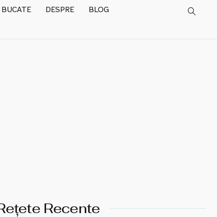
 BUCATE
DESPRE
BLOG
Rețete Recente