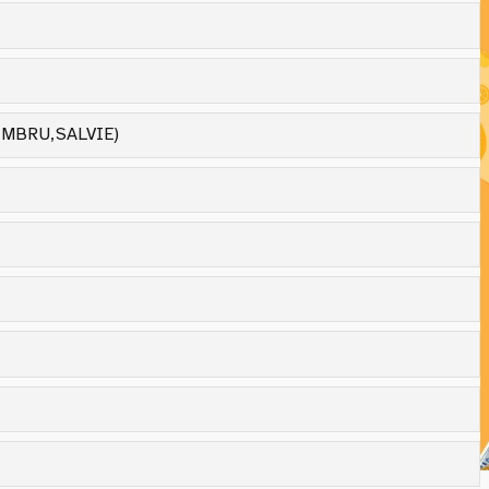
IMBRU,SALVIE)