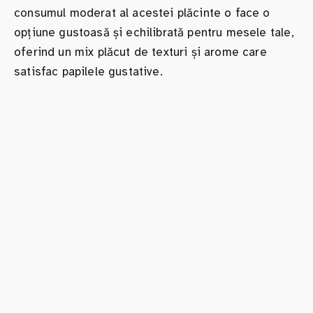
consumul moderat al acestei plăcinte o face o
opțiune gustoasă și echilibrată pentru mesele tale,
oferind un mix plăcut de texturi și arome care
satisfac papilele gustative.