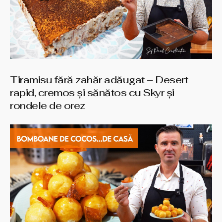
Tiramisu fără zahăr adăugat – Desert
rapid, cremos și sănătos cu Skyr și
rondele de orez