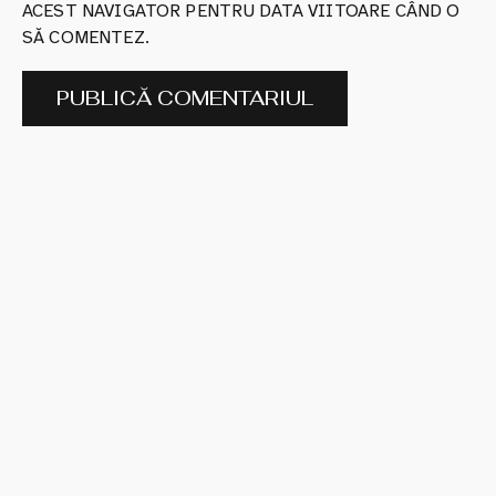
ACEST NAVIGATOR PENTRU DATA VIITOARE CÂND O
SĂ COMENTEZ.