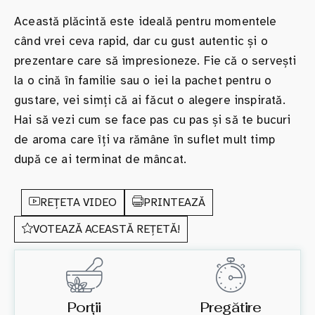
Această plăcintă este ideală pentru momentele
când vrei ceva rapid, dar cu gust autentic și o
prezentare care să impresioneze. Fie că o servești
la o cină în familie sau o iei la pachet pentru o
gustare, vei simți că ai făcut o alegere inspirată.
Hai să vezi cum se face pas cu pas și să te bucuri
de aroma care îți va rămâne în suflet mult timp
după ce ai terminat de mâncat.
REȚETA VIDEO
PRINTEAZĂ
VOTEAZĂ ACEASTĂ REȚETĂ!
Porții
Pregătire