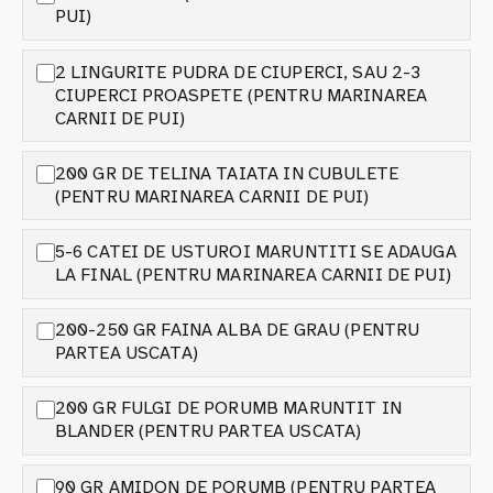
PUI)
2 LINGURITE PUDRA DE CIUPERCI, SAU 2-3
CIUPERCI PROASPETE (PENTRU MARINAREA
CARNII DE PUI)
200 GR DE TELINA TAIATA IN CUBULETE
(PENTRU MARINAREA CARNII DE PUI)
5-6 CATEI DE USTUROI MARUNTITI SE ADAUGA
LA FINAL (PENTRU MARINAREA CARNII DE PUI)
200-250 GR FAINA ALBA DE GRAU (PENTRU
PARTEA USCATA)
200 GR FULGI DE PORUMB MARUNTIT IN
BLANDER (PENTRU PARTEA USCATA)
90 GR AMIDON DE PORUMB (PENTRU PARTEA