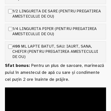
1/2 LINGURITA DE SARE (PENTRU PREGATIREA
AMESTECULUI DE OU)
1/4 LINGURITA PIPER (PENTRU PREGATIREA
AMESTECULUI DE OU)
400 ML LAPTE BATUT, SAU: IAURT, SANA,
CHEFIR (PENTRU PREGATIREA AMESTECULUI
DE OU)
Sfat bonus:
Pentru un plus de savoare, marinează
puiul în amestecul de apă cu sare și condimente
cel puțin 2 ore înainte de prăjire.