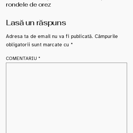
rondele de orez
Lasă un răspuns
Adresa ta de email nu va fi publicată.
Câmpurile
obligatorii sunt marcate cu
*
COMENTARIU
*