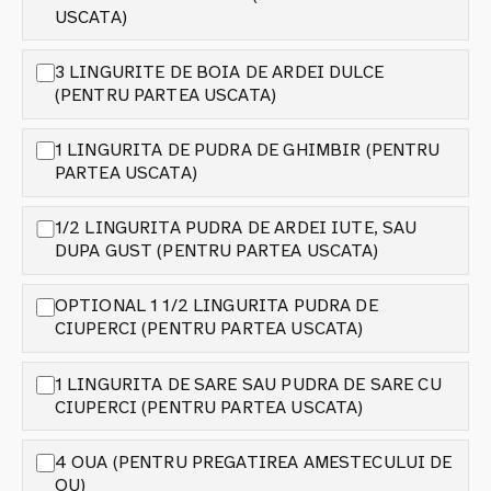
USCATA)
3 LINGURITE DE BOIA DE ARDEI DULCE
(PENTRU PARTEA USCATA)
1 LINGURITA DE PUDRA DE GHIMBIR (PENTRU
PARTEA USCATA)
1/2 LINGURITA PUDRA DE ARDEI IUTE, SAU
DUPA GUST (PENTRU PARTEA USCATA)
OPTIONAL 1 1/2 LINGURITA PUDRA DE
CIUPERCI (PENTRU PARTEA USCATA)
1 LINGURITA DE SARE SAU PUDRA DE SARE CU
CIUPERCI (PENTRU PARTEA USCATA)
4 OUA (PENTRU PREGATIREA AMESTECULUI DE
OU)