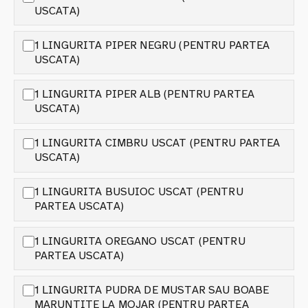
USCATA)
1 LINGURITA PIPER NEGRU (PENTRU PARTEA
USCATA)
1 LINGURITA PIPER ALB (PENTRU PARTEA
USCATA)
1 LINGURITA CIMBRU USCAT (PENTRU PARTEA
USCATA)
1 LINGURITA BUSUIOC USCAT (PENTRU
PARTEA USCATA)
1 LINGURITA OREGANO USCAT (PENTRU
PARTEA USCATA)
1 LINGURITA PUDRA DE MUSTAR SAU BOABE
MARUNTITE LA MOJAR (PENTRU PARTEA