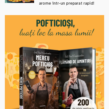
arome într-un preparat rapid!