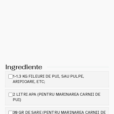
Ingrediente
1-1.3 KG FILEURI DE PUI, SAU PULPE,
ARIPIOARE, ETC;
2 LITRI APA (PENTRU MARINAREA CARNII DE
PUI)
30 GR DE SARE (PENTRU MARINAREA CARNII DE