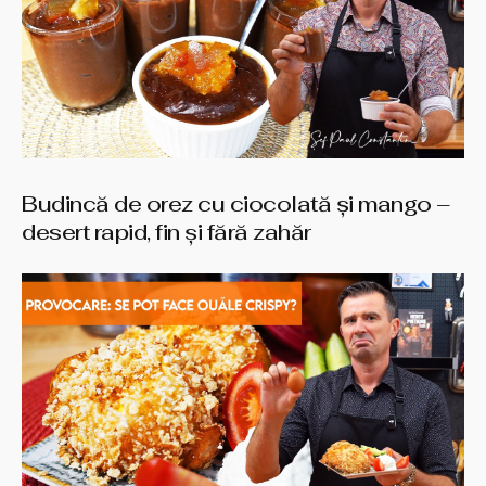
Budincă de orez cu ciocolată și mango –
desert rapid, fin și fără zahăr