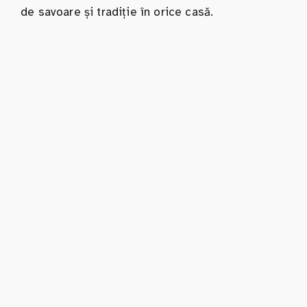
de savoare și tradiție în orice casă.