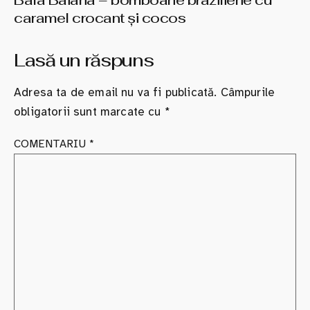
caramel crocant şi cocos
Lasă un răspuns
Adresa ta de email nu va fi publicată.
Câmpurile
obligatorii sunt marcate cu
*
COMENTARIU
*