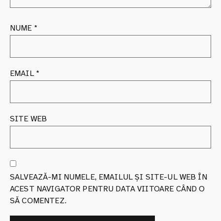
NUME
*
EMAIL
*
SITE WEB
SALVEAZĂ-MI NUMELE, EMAILUL ȘI SITE-UL WEB ÎN
ACEST NAVIGATOR PENTRU DATA VIITOARE CÂND O
SĂ COMENTEZ.