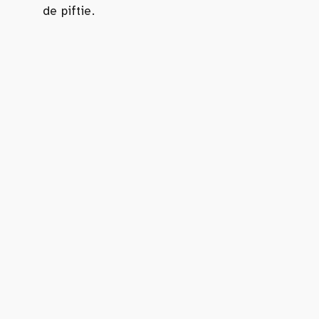
de piftie.