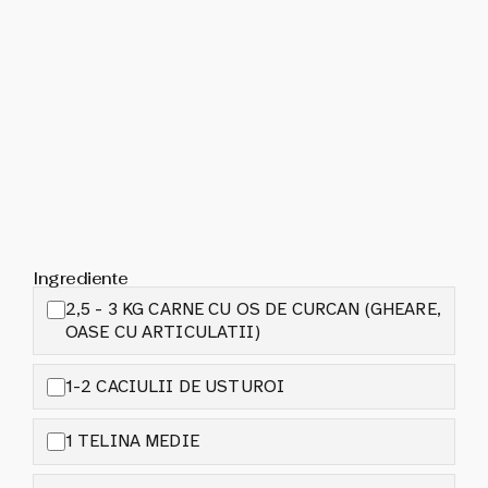
Ingrediente
2,5 - 3 KG CARNE CU OS DE CURCAN (GHEARE,
OASE CU ARTICULATII)
1-2 CACIULII DE USTUROI
1 TELINA MEDIE