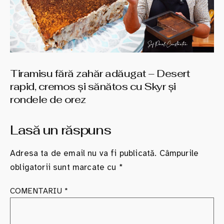
Tiramisu fără zahăr adăugat – Desert
rapid, cremos și sănătos cu Skyr și
rondele de orez
Lasă un răspuns
Adresa ta de email nu va fi publicată.
Câmpurile
obligatorii sunt marcate cu
*
COMENTARIU
*