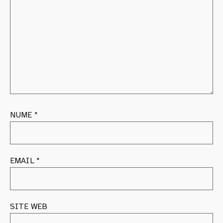
NUME
*
EMAIL
*
SITE WEB