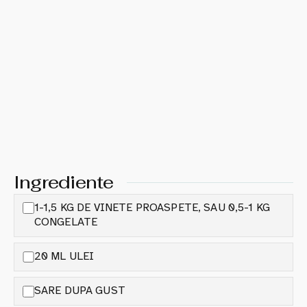
Ingrediente
1-1,5 KG DE VINETE PROASPETE, SAU 0,5-1 KG
CONGELATE
20 ML ULEI
SARE DUPA GUST