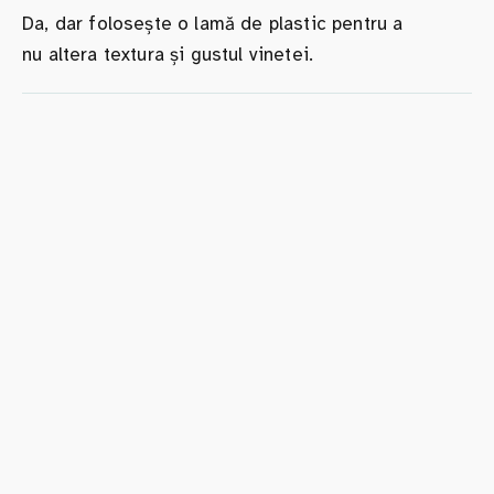
Da, dar folosește o lamă de plastic pentru a
nu altera textura și gustul vinetei.