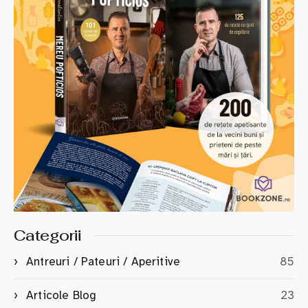
Categorii
Antreuri / Pateuri / Aperitive
85
Articole Blog
23