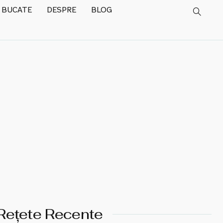
 BUCATE
DESPRE
BLOG
Rețete Recente