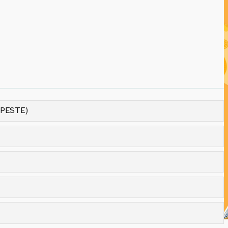
 PESTE)