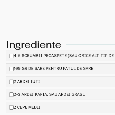
Ingrediente
4-5 SCRUMBII PROASPETE (SAU ORICE ALT TIP DE
100 GR DE SARE PENTRU PATUL DE SARE
2 ARDEI IUTI
2-3 ARDEI KAPIA, SAU ARDEI GRASL
2 CEPE MEDII