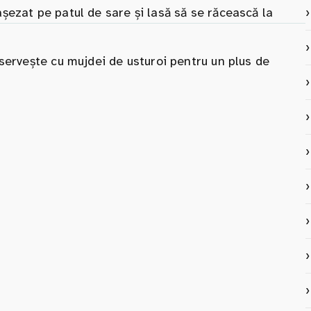
șezat pe patul de sare și lasă să se răcească la
servește cu mujdei de usturoi pentru un plus de