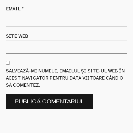
EMAIL
*
SITE WEB
SALVEAZĂ-MI NUMELE, EMAILUL ȘI SITE-UL WEB ÎN
ACEST NAVIGATOR PENTRU DATA VIITOARE CÂND O
SĂ COMENTEZ.