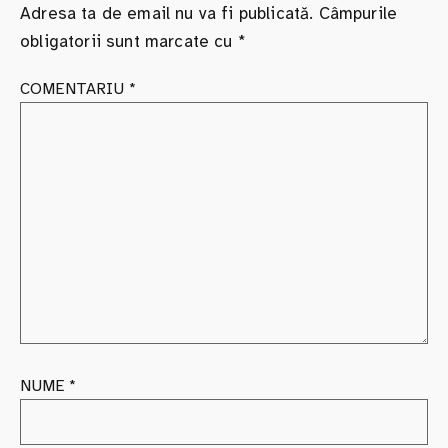
Adresa ta de email nu va fi publicată.
Câmpurile
obligatorii sunt marcate cu
*
COMENTARIU
*
NUME
*