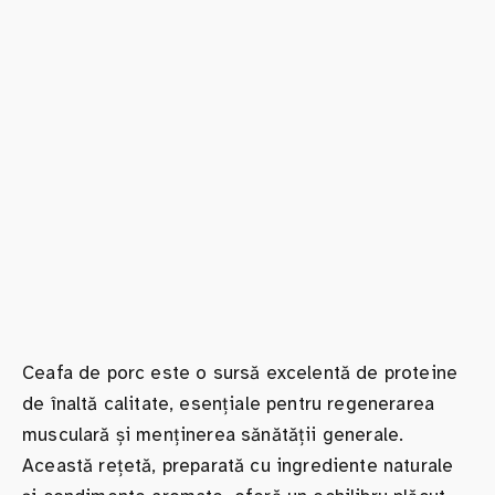
Ceafa de porc este o sursă excelentă de proteine
de înaltă calitate, esențiale pentru regenerarea
musculară și menținerea sănătății generale.
Această rețetă, preparată cu ingrediente naturale