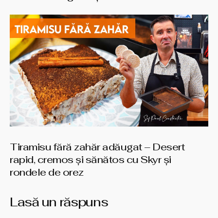
Tiramisu fără zahăr adăugat – Desert
rapid, cremos și sănătos cu Skyr și
rondele de orez
Lasă un răspuns