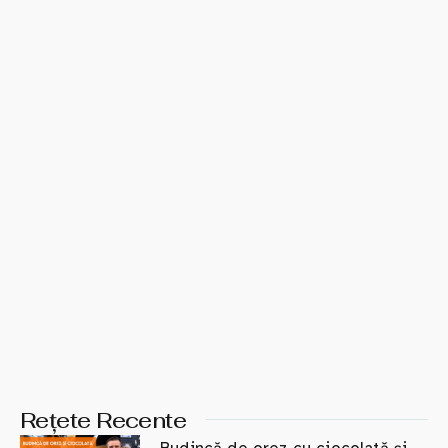
Rețete Recente