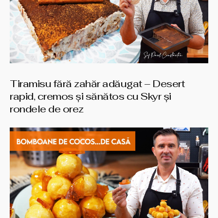
Tiramisu fără zahăr adăugat – Desert
rapid, cremos și sănătos cu Skyr și
rondele de orez