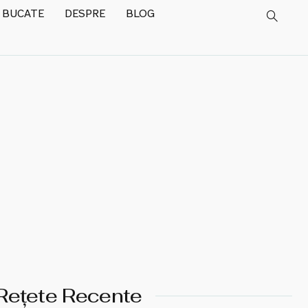
 BUCATE
DESPRE
BLOG
Rețete Recente