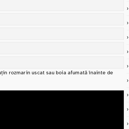
țin rozmarin uscat sau boia afumată înainte de