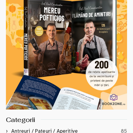
Categorii
Antreuri / Pateuri / Aperitive
85