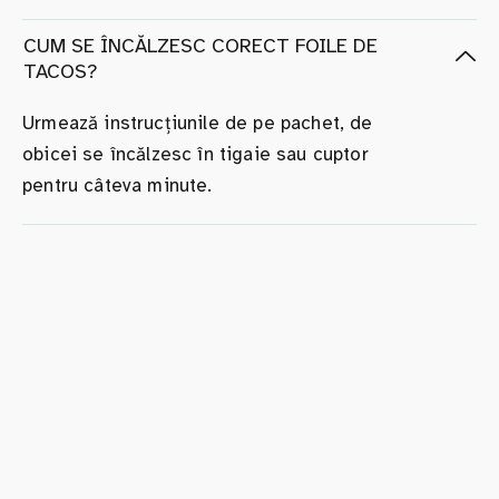
CUM SE ÎNCĂLZESC CORECT FOILE DE
TACOS?
Urmează instrucțiunile de pe pachet, de
obicei se încălzesc în tigaie sau cuptor
pentru câteva minute.