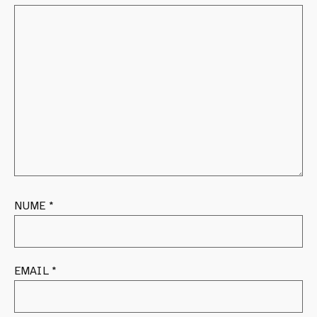
NUME
*
EMAIL
*