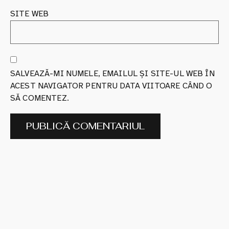
SITE WEB
SALVEAZĂ-MI NUMELE, EMAILUL ȘI SITE-UL WEB ÎN
ACEST NAVIGATOR PENTRU DATA VIITOARE CÂND O
SĂ COMENTEZ.