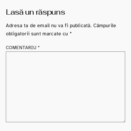
Lasă un răspuns
Adresa ta de email nu va fi publicată.
Câmpurile
obligatorii sunt marcate cu
*
COMENTARIU
*