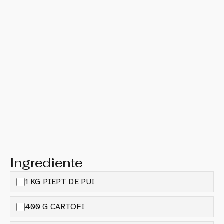
Ingrediente
1 KG PIEPT DE PUI
400 G CARTOFI