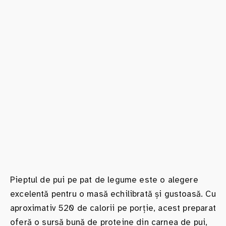
Pieptul de pui pe pat de legume este o alegere
excelentă pentru o masă echilibrată și gustoasă. Cu
aproximativ 520 de calorii pe porție, acest preparat
oferă o sursă bună de proteine din carnea de pui,