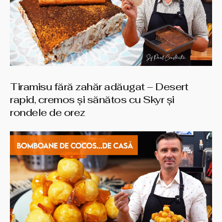
Tiramisu fără zahăr adăugat – Desert
rapid, cremos și sănătos cu Skyr și
rondele de orez