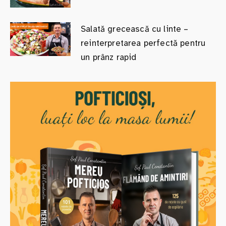
Salată grecească cu linte –
reinterpretarea perfectă pentru
un prânz rapid