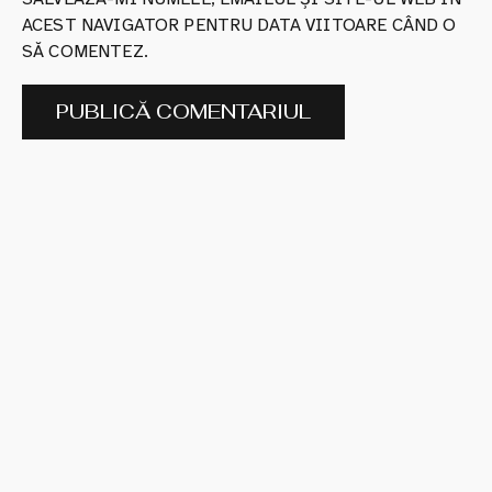
ACEST NAVIGATOR PENTRU DATA VIITOARE CÂND O
SĂ COMENTEZ.