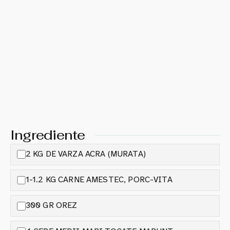
Ingrediente
2 KG DE VARZA ACRA (MURATA)
1-1.2 KG CARNE AMESTEC, PORC-VITA
300 GR OREZ