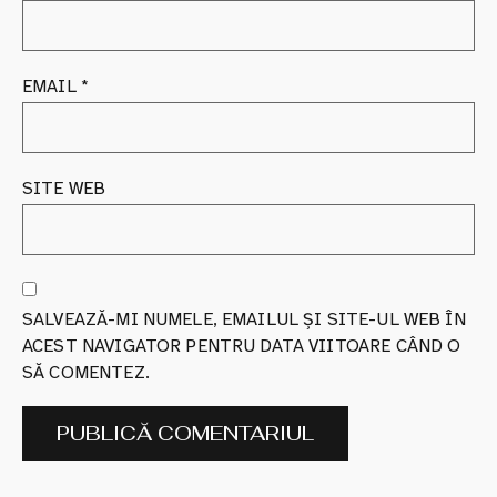
EMAIL
*
SITE WEB
SALVEAZĂ-MI NUMELE, EMAILUL ȘI SITE-UL WEB ÎN
ACEST NAVIGATOR PENTRU DATA VIITOARE CÂND O
SĂ COMENTEZ.