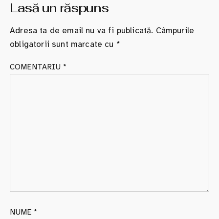
Lasă un răspuns
Adresa ta de email nu va fi publicată.
Câmpurile
obligatorii sunt marcate cu
*
COMENTARIU
*
NUME
*