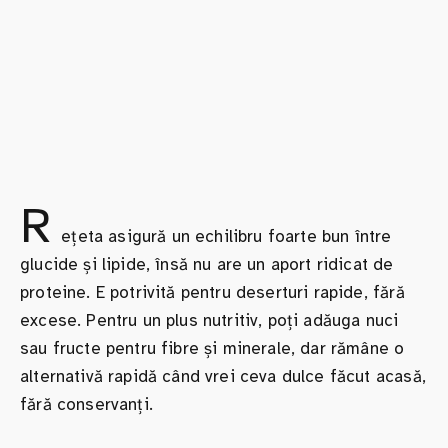
R
ețeta asigură un echilibru foarte bun între
glucide și lipide, însă nu are un aport ridicat de
proteine. E potrivită pentru deserturi rapide, fără
excese. Pentru un plus nutritiv, poți adăuga nuci
sau fructe pentru fibre și minerale, dar rămâne o
alternativă rapidă când vrei ceva dulce făcut acasă,
fără conservanți.