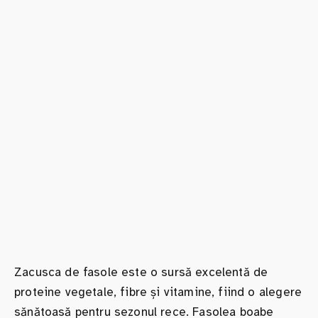
Zacusca de fasole este o sursă excelentă de
proteine vegetale, fibre și vitamine, fiind o alegere
sănătoasă pentru sezonul rece. Fasolea boabe