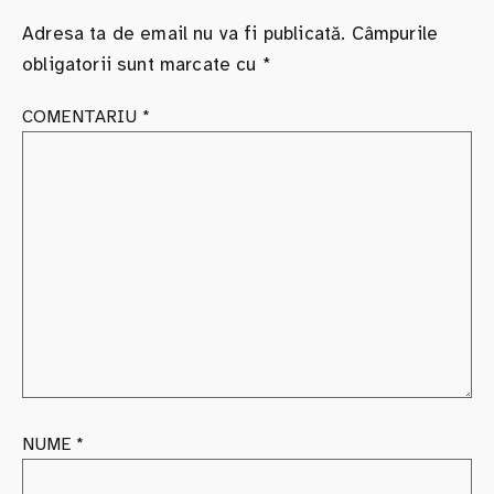
Adresa ta de email nu va fi publicată.
Câmpurile
obligatorii sunt marcate cu
*
COMENTARIU
*
NUME
*