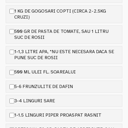
1 KG DE GOGOSARI COPTI (CIRCA 2-2.5KG
CRUZI)
500 GR DE PASTA DE TOMATE, SAU 1 LITRU
SUC DE ROSII
1-1,3 LITRI APA, *NU ESTE NECESARA DACA SE
PUNE SUC DE ROSII
500 ML ULEI FL. SOAREALUI
5-6 FRUNZULITE DE DAFIN
3-4 LINGURI SARE
1-1.5 LINGURI PIPER PROASPAT RASNIT