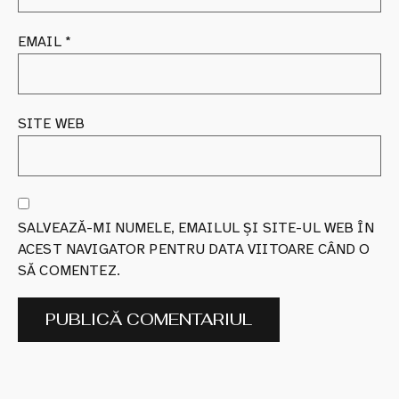
EMAIL
*
SITE WEB
SALVEAZĂ-MI NUMELE, EMAILUL ȘI SITE-UL WEB ÎN
ACEST NAVIGATOR PENTRU DATA VIITOARE CÂND O
SĂ COMENTEZ.