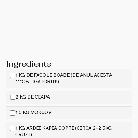
Ingrediente
1 KG DE FASOLE BOABE (DE ANUL ACESTA
***OBLIGATORIU!)
2 KG DE CEAPA
1.5 KG MORCOV
1 KG ARDEI KAPIA COPTI (CIRCA 2-2.5KG
CRUZI)