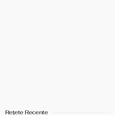
Rețete Recente