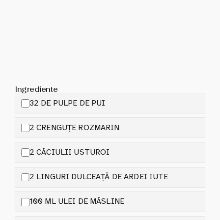
Ingrediente
32 DE PULPE DE PUI
2 CRENGUȚE ROZMARIN
2 CĂCIULII USTUROI
2 LINGURI DULCEAȚĂ DE ARDEI IUTE
100 ML ULEI DE MĂSLINE