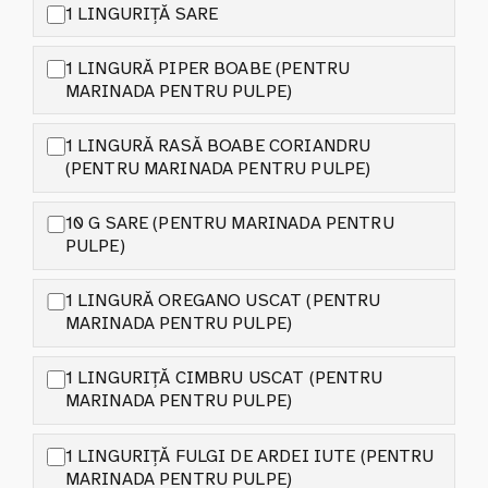
1 LINGURIȚĂ SARE
1 LINGURĂ PIPER BOABE (PENTRU
MARINADA PENTRU PULPE)
1 LINGURĂ RASĂ BOABE CORIANDRU
(PENTRU MARINADA PENTRU PULPE)
10 G SARE (PENTRU MARINADA PENTRU
PULPE)
1 LINGURĂ OREGANO USCAT (PENTRU
MARINADA PENTRU PULPE)
1 LINGURIȚĂ CIMBRU USCAT (PENTRU
MARINADA PENTRU PULPE)
1 LINGURIȚĂ FULGI DE ARDEI IUTE (PENTRU
MARINADA PENTRU PULPE)