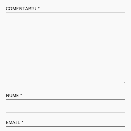
COMENTARIU
*
NUME
*
EMAIL
*