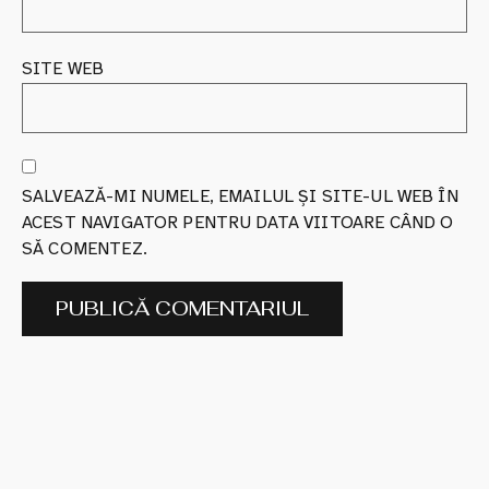
SITE WEB
SALVEAZĂ-MI NUMELE, EMAILUL ȘI SITE-UL WEB ÎN
ACEST NAVIGATOR PENTRU DATA VIITOARE CÂND O
SĂ COMENTEZ.