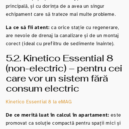
principală, și cu dorința de a avea un singur
echipament care să trateze mai multe probleme.
La ce să fii atent:
ca orice stație cu regenerare,
are nevoie de drenaj la canalizare și de un montaj
corect (ideal cu prefiltru de sedimente înainte).
5.2. Kinetico Essential 8
(non-electric) – pentru cei
care vor un sistem fără
consum electric
Kinetico Essential 8 la eMAG
De ce merită luat în calcul în apartament:
este
promovat ca soluție compactă pentru spații mici și