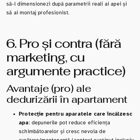
să-l dimensionezi după parametrii reali ai apei și
să ai montaj profesionist.
6. Pro și contra (fără
marketing, cu
argumente practice)
Avantaje (pro) ale
dedurizării în apartament
Protecție pentru aparatele care încălzesc
apa
: depunerile pot reduce eficiența
schimbătoarelor și cresc nevoia de