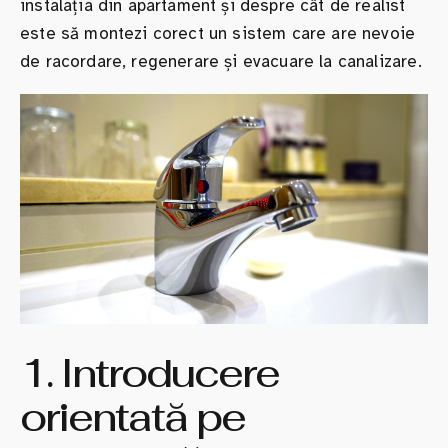
instalația din apartament și despre cât de realist
este să montezi corect un sistem care are nevoie
de racordare, regenerare și evacuare la canalizare.
1. Introducere
orientată pe