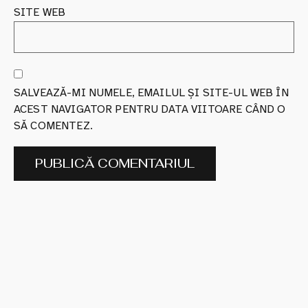
SITE WEB
SALVEAZĂ-MI NUMELE, EMAILUL ȘI SITE-UL WEB ÎN
ACEST NAVIGATOR PENTRU DATA VIITOARE CÂND O
SĂ COMENTEZ.