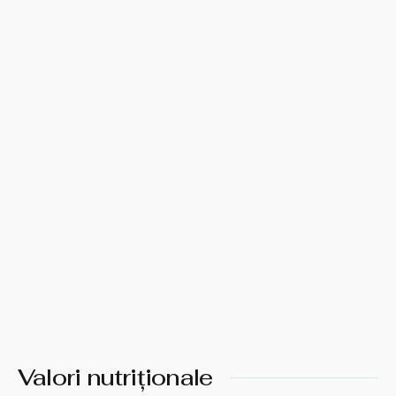
Valori nutriționale