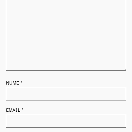
NUME
*
EMAIL
*