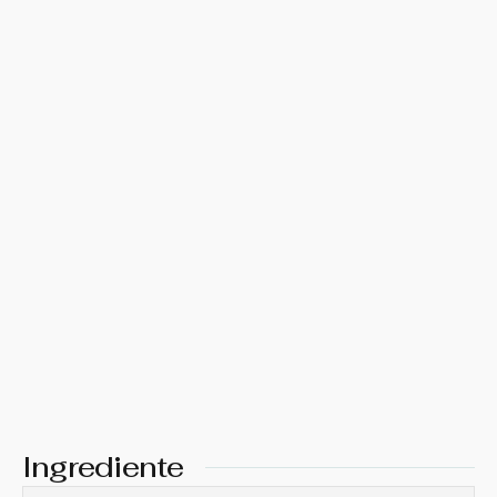
Ingrediente