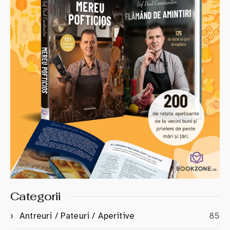
Categorii
Antreuri / Pateuri / Aperitive
85