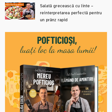
Salată grecească cu linte –
reinterpretarea perfectă pentru
un prânz rapid