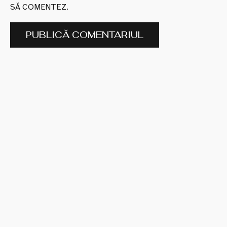
SĂ COMENTEZ.