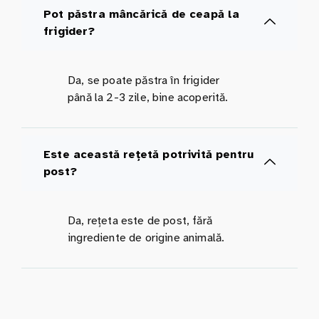
Pot păstra mâncărică de ceapă la
frigider?
Da, se poate păstra în frigider
până la 2-3 zile, bine acoperită.
Este această rețetă potrivită pentru
post?
Da, rețeta este de post, fără
ingrediente de origine animală.