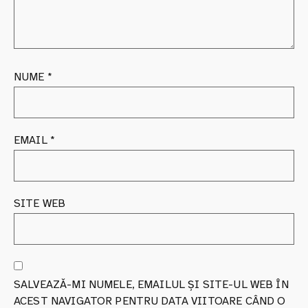
NUME
*
EMAIL
*
SITE WEB
SALVEAZĂ-MI NUMELE, EMAILUL ȘI SITE-UL WEB ÎN
ACEST NAVIGATOR PENTRU DATA VIITOARE CÂND O