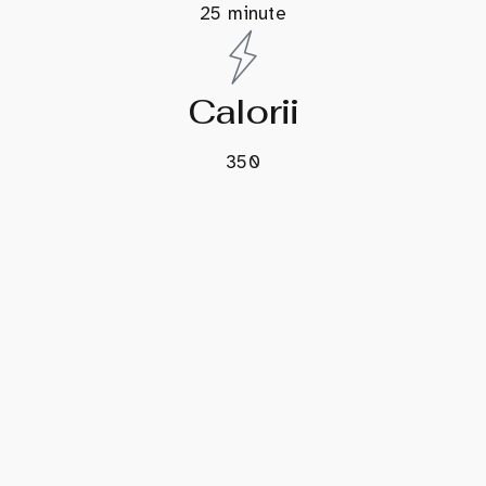
25 minute
Calorii
350