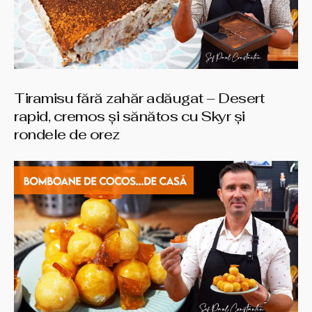
Tiramisu fără zahăr adăugat – Desert
rapid, cremos și sănătos cu Skyr și
rondele de orez