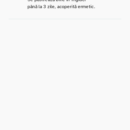
până la 3 zile, acoperită ermetic.