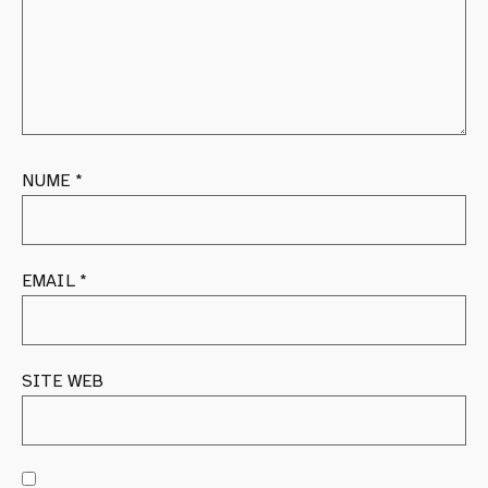
NUME
*
EMAIL
*
SITE WEB