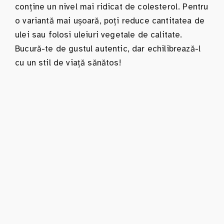
conține un nivel mai ridicat de colesterol. Pentru
o variantă mai ușoară, poți reduce cantitatea de
ulei sau folosi uleiuri vegetale de calitate.
Bucură-te de gustul autentic, dar echilibrează-l
cu un stil de viață sănătos!