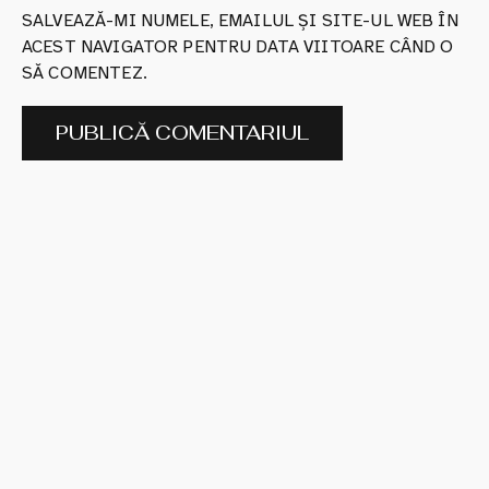
SALVEAZĂ-MI NUMELE, EMAILUL ȘI SITE-UL WEB ÎN
ACEST NAVIGATOR PENTRU DATA VIITOARE CÂND O
SĂ COMENTEZ.