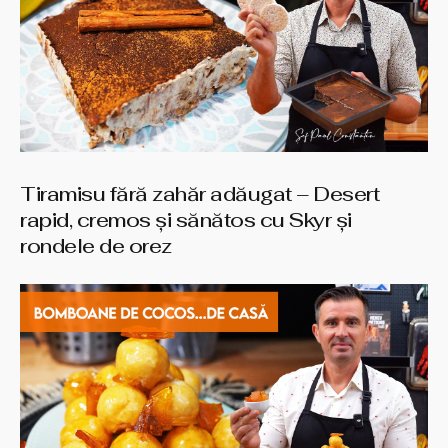
Tiramisu fără zahăr adăugat – Desert
rapid, cremos și sănătos cu Skyr și
rondele de orez