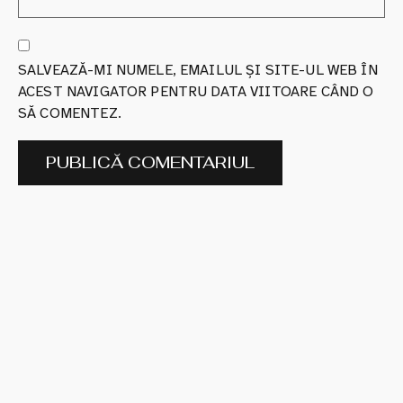
SALVEAZĂ-MI NUMELE, EMAILUL ȘI SITE-UL WEB ÎN
ACEST NAVIGATOR PENTRU DATA VIITOARE CÂND O
SĂ COMENTEZ.