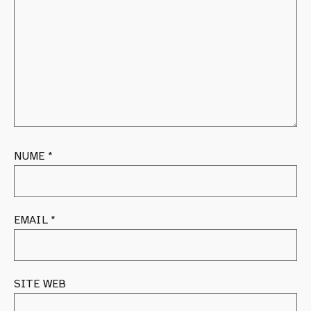
NUME
*
EMAIL
*
SITE WEB