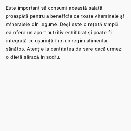
Este important să consumi această salată
proaspătă pentru a beneficia de toate vitaminele și
mineralele din legume. Deși este o rețetă simplă,
ea oferă un aport nutritiv echilibrat și poate fi
integrată cu ușurință într-un regim alimentar
sănătos. Atenție la cantitatea de sare dacă urmezi
o dietă săracă în sodiu.