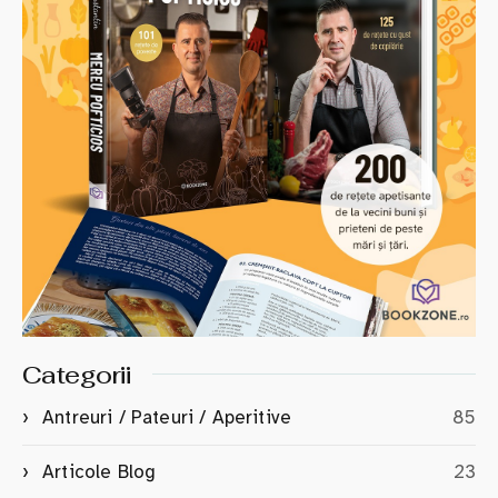
Categorii
Antreuri / Pateuri / Aperitive
85
Articole Blog
23