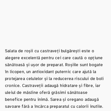
Salata de roșii cu castraveți bulgărești este o
alegere excelentă pentru cei care caută o opțiune
sănătoasă și ușor de preparat. Roșiile sunt bogate
în licopen, un antioxidant puternic care ajută la
protejarea celulelor și la reducerea riscului de boli
cronice. Castraveții adaugă hidratare și fibre, iar
uleiul de măsline oferă grăsimi sănătoase
benefice pentru inimă. Sarea și oregano adaugă
savoare fără a încărca preparatul cu calorii inutile.