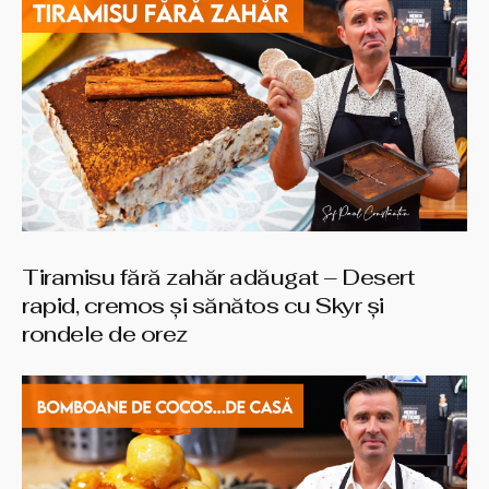
Tiramisu fără zahăr adăugat – Desert
rapid, cremos și sănătos cu Skyr și
rondele de orez